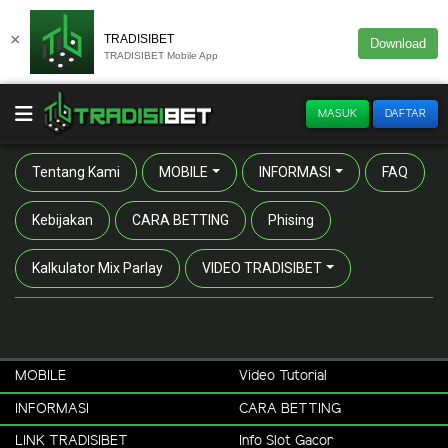
×
TRADISIBET
Download
TRADISIBET Mobile App
MASUK
DAFTAR
Tentang Kami
MOBILE
INFORMASI
FAQ
Kebijakan
CARA BETTING
Phising
Kalkulator Mix Parlay
VIDEO TRADISIBET
MOBILE
Video Tutorial
INFORMASI
CARA BETTING
LINK TRADISIBET
Info Slot Gacor