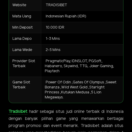
Website
TRADISIBET
Mata Uang
Indonesian Rupiah (IDR)
Min Deposit
10.000 IDR
Lama Depo
1-3 Mins
Lama Wede
2-5 Mins
Provider Slot
PragmaticPlay, IDNSLOT, PGSoft,
Terbaik
Habanero, Skywind, TTG, Joker Gaming,
Playtech
Game Slot
Power Of Odin ,Gates Of Olympus ,Sweet
Terbaik
Bonanza ,Wild West Gold ,Starlight
Princess ,Kutukan Medusa ,5 Lion
Megaways.
Tradisibet
hadir sebagai situs judi online terbaik di Indonesia
dengan banyak pilihan game yang menawarkan berbagai
program promosi dan event menarik. Tradisibet adalah situs