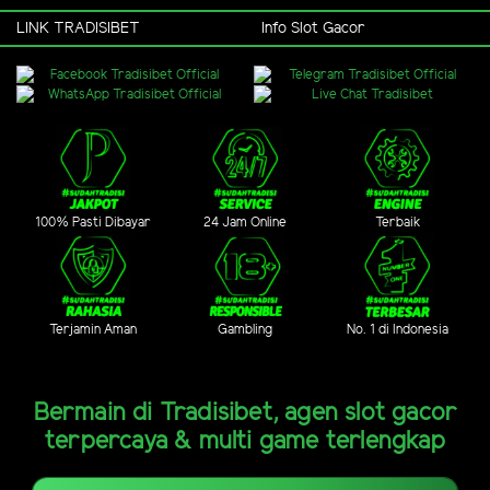
LINK TRADISIBET
Info Slot Gacor
100% Pasti Dibayar
24 Jam Online
Terbaik
Terjamin Aman
Gambling
No. 1 di Indonesia
Bermain di Tradisibet, agen slot gacor
terpercaya & multi game terlengkap