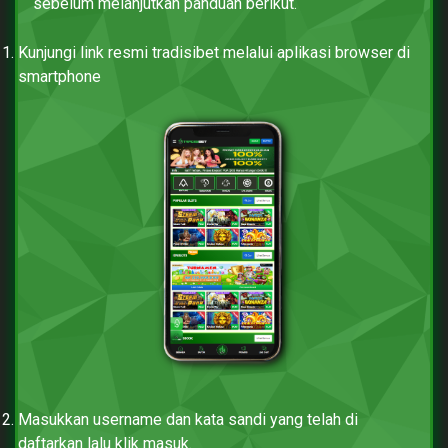
sebelum melanjutkan panduan berikut.
Kunjungi link resmi tradisibet melalui aplikasi browser di
smartphone
Masukkan username dan kata sandi yang telah di
daftarkan lalu klik masuk.