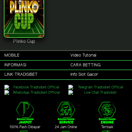
Plinko Cup
MOBILE
Video Tutorial
INFORMASI
CARA BETTING
LINK TRADISIBET
Info Slot Gacor
100% Pasti Dibayar
24 Jam Online
Terbaik