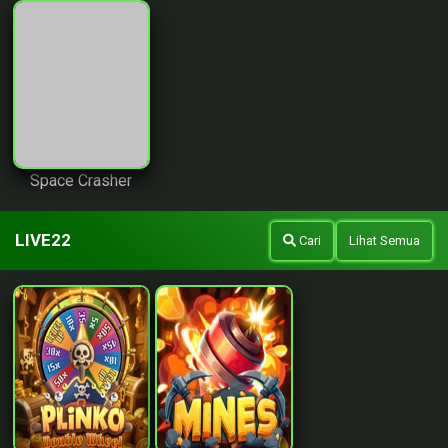
Space Crasher
LIVE22
Cari
Lihat Semua