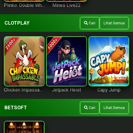
Plinko: Double Wheel Live22
Mines Live22
CLOTPLAY
Cari
Lihat Semua
Chicken Impassable
Jetpack Heist
Capy Jump
BETSOFT
Cari
Lihat Semua