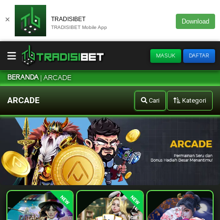
×
TRADISIBET
Download
TRADISIBET Mobile App
MASUK
DAFTAR
BERANDA
ARCADE
ARCADE
Cari
Kategori
NEW
NEW