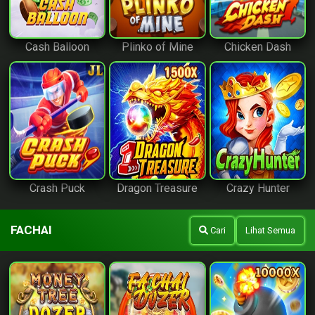
Cash Balloon
Plinko of Mine
Chicken Dash
Crash Puck
Dragon Treasure
Crazy Hunter
FACHAI
Cari
Lihat Semua