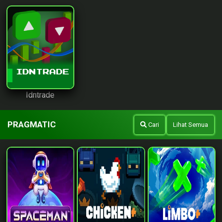
Idntrade
PRAGMATIC
Cari
Lihat Semua