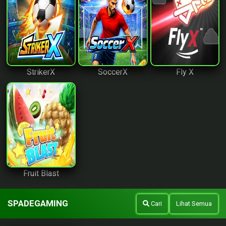
StrikerX
SoccerX
Fly X
Fruit Blast
SPADEGAMING
Cari
Lihat Semua