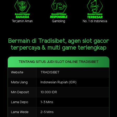
Terjamin Aman
Gambling
No. 1 di Indonesia
Bermain di Tradisibet, agen slot gacor
terpercaya & multi game terlengkap
TENTANG SITUS JUDI SLOT ONLINE TRADISIBET
Website
TRADISIBET
Mata Uang
Indonesian Rupiah (IDR)
Min Deposit
10.000 IDR
Lama Depo
1-3 Mins
Lama Wede
2-5 Mins