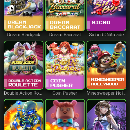
Dream Blackjack
Dream Baccarat
Sicbo IDNArcade
Double Action Roulette
Coin Pusher
Minesweeper Hollywood