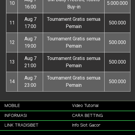
10
5.000.000
16:00
Buy-in
Aug 7
Tournament Gratis semua
11
500.000
17:00
Pemain
Aug 7
Tournament Gratis semua
12
500.000
19:00
Pemain
Aug 7
Tournament Gratis semua
13
500.000
21:00
Pemain
Aug 7
Tournament Gratis semua
14
500.000
23:00
Pemain
MOBILE
Video Tutorial
INFORMASI
CARA BETTING
LINK TRADISIBET
Info Slot Gacor