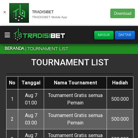
×
TRADISIBET
Download
TRADISIBET Mobile App
MASUK
DAFTAR
BERANDA
TOURNAMENT LIST
TOURNAMENT LIST
No
Tanggal
Nama Tournament
Hadiah
Aug 7
Tournament Gratis semua
1
500.000
01:00
Pemain
Aug 7
Tournament Gratis semua
2
500.000
03:00
Pemain
Aug 7
Tournament Gratis semua