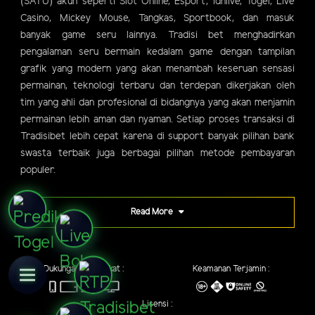
(SATU) akun seperti Slot Online, Esport, Idnlive, Togel, Live
Casino, Mickey Mouse, Tangkas, Sportbook, dan masuk
banyak game seru lainnya. Tradisi bet menghadirkan
pengalaman seru bermain kedalam game dengan tampilan
grafik yang modern yang akan menambah keseruan sensasi
permainan, teknologi terbaru dan terdepan dikerjakan oleh
tim yang ahli dan profesional di bidangnya yang akan menjamin
permainan lebih aman dan nyaman. Setiap proses transaksi di
Tradisibet lebih cepat karena di support banyak pilihan bank
swasta terbaik juga berbagai pilihan metode pembayaran
populer.
Read More
Dukungan Perangkat :
Keamanan Terjamin :
Lisensi :